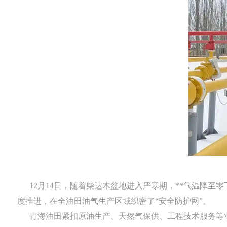
12月14日，随着柴达木盆地进入严寒期，**气温降至
度推进，在全油田油气生产区域织密了“安全防护网”。
青海油田紧扣原油生产、天然气保供、工程技术服务等业