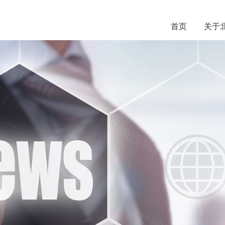
首页
关于