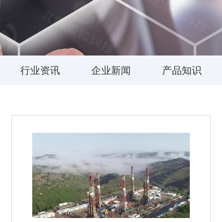
行业资讯
企业新闻
产品知识