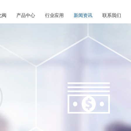
北阀
产品中心
行业应用
新闻资讯
联系我们