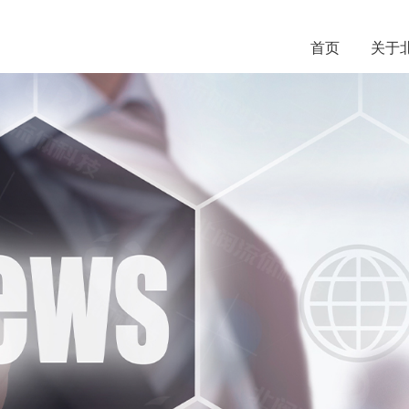
首页
关于