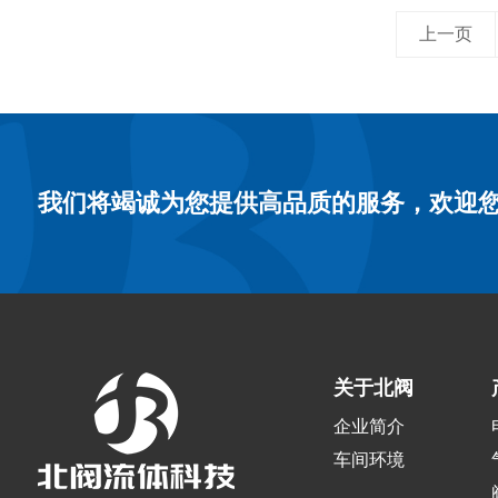
上一页
我们将竭诚为您提供高品质的服务，欢迎
关于北阀
企业简介
车间环境